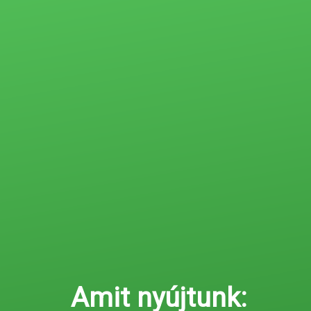
Amit nyújtunk: