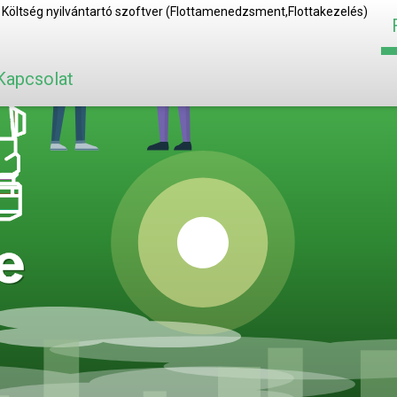
Kapcsolat